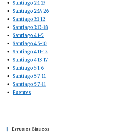
Santiago 2:1-13
Santiago 2:14-26
Santiago 3:1-12
Santiago 3:13-18
Santiago 4:1-5
Santiago 4:5-10
Santiago 4:11-12
Santiago 4:13-17
Santiago 5:1-6
Santiago 5:7-11
Santiago 5:7-11
Fuentes
Estudios Bíblicos