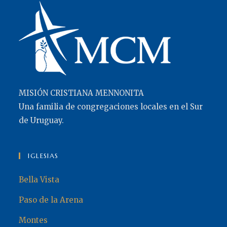
MISIÓN CRISTIANA MENNONITA
Una familia de congregaciones locales en el Sur
de Uruguay.
IGLESIAS
Bella Vista
Paso de la Arena
Montes