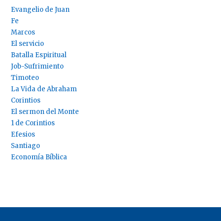
Evangelio de Juan
Fe
Marcos
El servicio
Batalla Espiritual
Job-Sufrimiento
Timoteo
La Vida de Abraham
Corintios
El sermon del Monte
1 de Corintios
Efesios
Santiago
Economía Bíblica