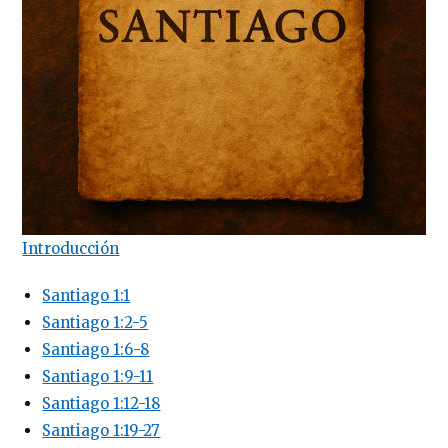
Introducción
Santiago 1:1
Santiago 1:2-5
Santiago 1:6-8
Santiago 1:9-11
Santiago 1:12-18
Santiago 1:19-27