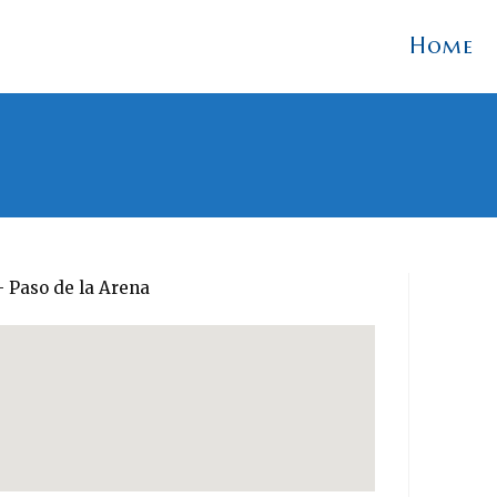
Home
– Paso de la Arena