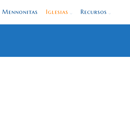
Mennonitas
Iglesias
Recursos